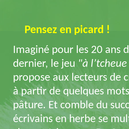
Pensez en picard !
Imaginé pour les 20 ans d
dernier, le jeu
"à l’tcheue
propose aux lecteurs de c
à partir de quelques mots
pâture. Et comble du succ
écrivains en herbe se mult