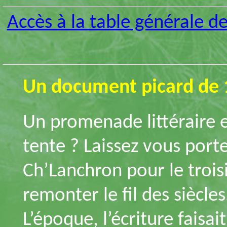
Accès à la table générale d
Un document picard de 
Un promenade littéraire e
tente ? Laissez vous por
Ch’Lanchron pour le trois
remonter le fil des siècle
L’époque, l’écriture faisa