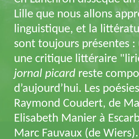
Lille que nous allons appre
linguistique, et la littéra
sont toujours présentes :
une critique littéraire "li
jornal picard
reste compos
d’aujourd’hui. Les poésies
Raymond Coudert, de Marc
Elisabeth Manier à Escarb
Marc Fauvaux (de Wiers).