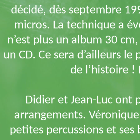
décidé, dès septembre 199
micros. La technique a év
n’est plus un album 30 cm,
un CD. Ce sera d’ailleurs l
de l’histoire !
Didier et Jean-Luc ont 
arrangements. Véronique s
petites percussions et ses