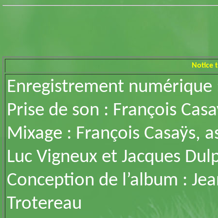
Notice 
Enregistrement numérique :
Prise de son : François Casa
Mixage : François Casaÿs, as
Luc Vigneux et Jacques Dul
Conception de l’album : Jea
Trotereau