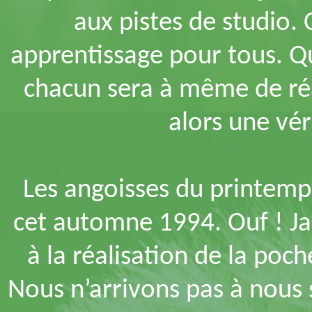
aux pistes de studio.
apprentissage pour tous. Q
chacun sera à même de réa
alors une vér
Les angoisses du printemp
cet automne 1994. Ouf ! Ja
à la réalisation de la poch
Nous n’arrivons pas à nous s