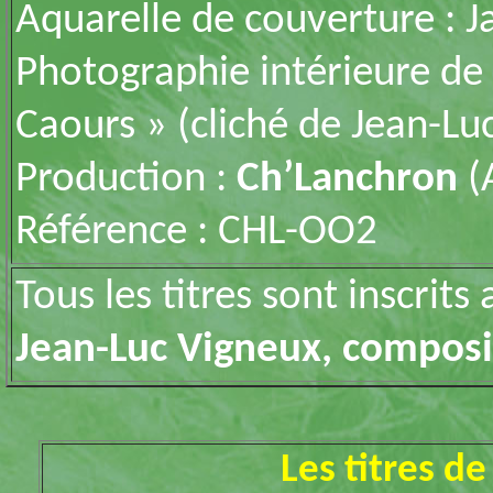
Aquarelle de couverture : 
Photographie intérieure de
Caours » (cliché de Jean-Lu
Production :
Ch’Lanchron
(
Référence : CHL-OO2
Tous les titres sont inscrits
Jean-Luc Vigneux, composi
Les titres d