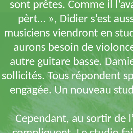
sont prêtes. Comme il l’av
pèrt… », Didier s’est au
musiciens viendront en stu
aurons besoin de violonce
autre guitare basse. Dami
sollicités. Tous répondent s
engagée. Un nouveau studi
Cependant, au sortir de 