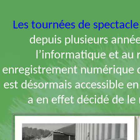
Les tournées de spectacle
depuis plusieurs anné
l’informatique et au 
enregistrement numérique de
est désormais accessible e
a en effet décidé de le 