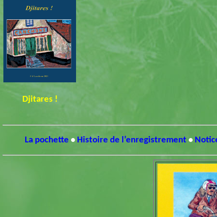
Djitares !
La pochette
•
Histoire de l’enregistrement
•
Notic