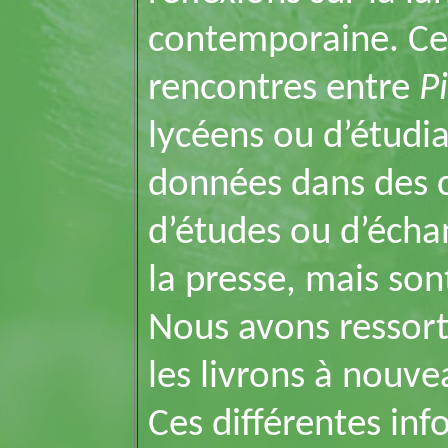
contemporaine. Ces
rencontres entre
P
lycéens ou d’étudi
données dans des c
d’études ou d’écha
la presse, mais son
Nous avons ressort
les livrons à nouve
Ces différentes in